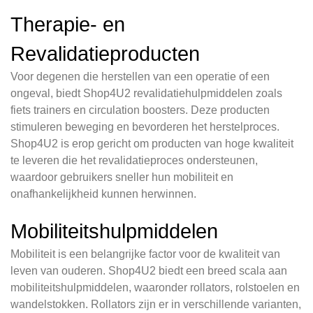
Therapie- en
Revalidatieproducten
Voor degenen die herstellen van een operatie of een
ongeval, biedt Shop4U2 revalidatiehulpmiddelen zoals
fiets trainers en circulation boosters. Deze producten
stimuleren beweging en bevorderen het herstelproces.
Shop4U2 is erop gericht om producten van hoge kwaliteit
te leveren die het revalidatieproces ondersteunen,
waardoor gebruikers sneller hun mobiliteit en
onafhankelijkheid kunnen herwinnen.
Mobiliteitshulpmiddelen
Mobiliteit is een belangrijke factor voor de kwaliteit van
leven van ouderen. Shop4U2 biedt een breed scala aan
mobiliteitshulpmiddelen, waaronder rollators, rolstoelen en
wandelstokken. Rollators zijn er in verschillende varianten,