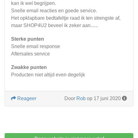
kan ik wel begrijpen.
Snelle email reacties en goede service.
Het opklapbare bedtafeltje raad ik ten strengste af,
maar SHOP4U2 beveel ik zeker aan......
Sterke punten
Snelle email response
Aftersales service
Zwakke punten
Producten niet altijd even degelijk
Reageer
Door
Rob
op 17 juni 2020