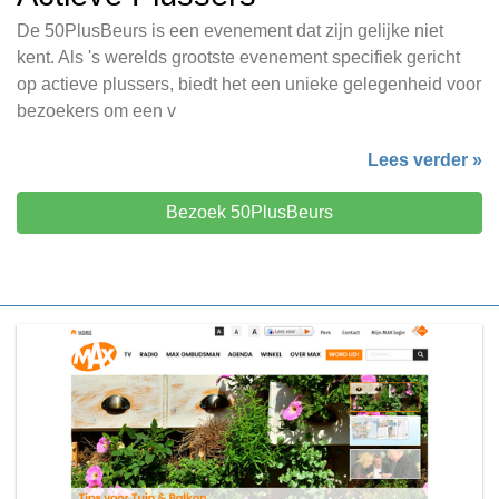
De 50PlusBeurs is een evenement dat zijn gelijke niet
kent. Als 's werelds grootste evenement specifiek gericht
op actieve plussers, biedt het een unieke gelegenheid voor
bezoekers om een v
Lees verder »
Bezoek 50PlusBeurs