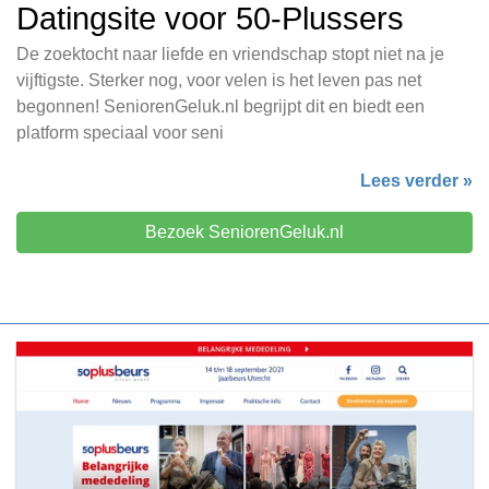
Datingsite voor 50-Plussers
De zoektocht naar liefde en vriendschap stopt niet na je
vijftigste. Sterker nog, voor velen is het leven pas net
begonnen! SeniorenGeluk.nl begrijpt dit en biedt een
platform speciaal voor seni
Lees verder »
Bezoek SeniorenGeluk.nl