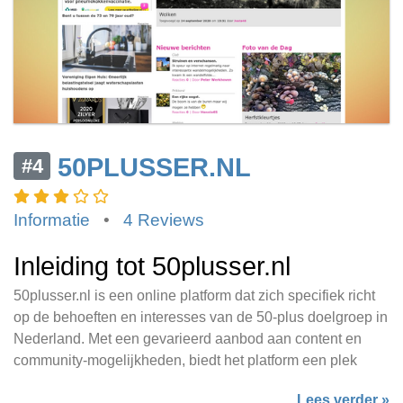
50PLUSSER.NL
#4
Informatie
•
4 Reviews
Inleiding tot 50plusser.nl
50plusser.nl is een online platform dat zich specifiek richt
op de behoeften en interesses van de 50-plus doelgroep in
Nederland. Met een gevarieerd aanbod aan content en
community-mogelijkheden, biedt het platform een plek
Lees verder »