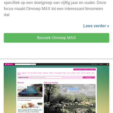
specifiek op een doelgroep van vijftig jaar en ouder. Deze
focus maakt Omroep MAX tot een interessant fenomeen
dat
Lees verder »
Bezoek Omroep MAX