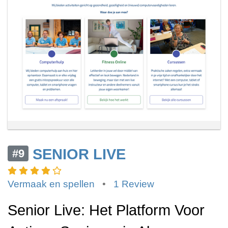
SENIOR LIVE
#9
Vermaak en spellen
•
1 Review
Senior Live: Het Platform Voor