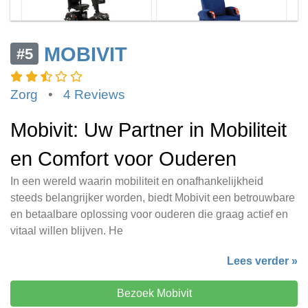
MOBIVIT
#5
Zorg
•
4 Reviews
Mobivit: Uw Partner in Mobiliteit
en Comfort voor Ouderen
In een wereld waarin mobiliteit en onafhankelijkheid
steeds belangrijker worden, biedt Mobivit een betrouwbare
en betaalbare oplossing voor ouderen die graag actief en
vitaal willen blijven. He
Lees verder »
Bezoek Mobivit