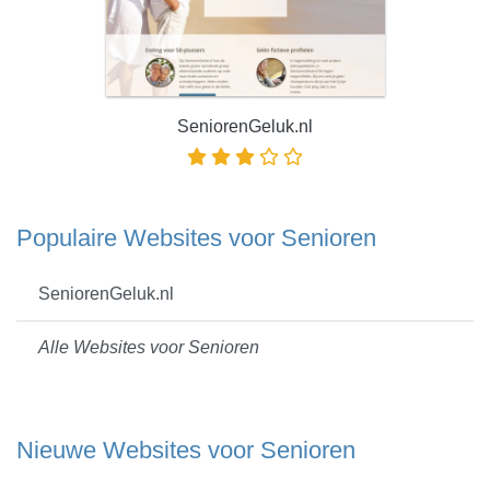
SeniorenGeluk.nl
Populaire Websites voor Senioren
SeniorenGeluk.nl
Alle Websites voor Senioren
Nieuwe Websites voor Senioren