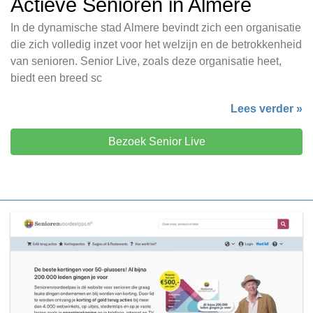
Actieve Senioren in Almere
In de dynamische stad Almere bevindt zich een organisatie
die zich volledig inzet voor het welzijn en de betrokkenheid
van senioren. Senior Live, zoals deze organisatie heet,
biedt een breed sc
Lees verder »
Bezoek Senior Live