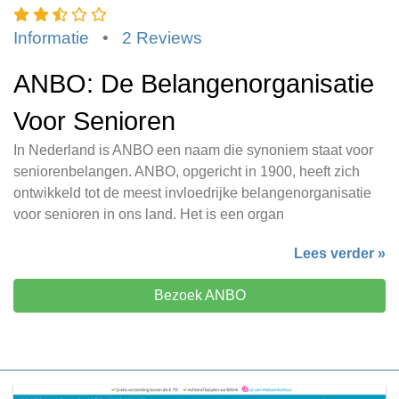
Informatie
•
2 Reviews
ANBO: De Belangenorganisatie
Voor Senioren
In Nederland is ANBO een naam die synoniem staat voor
seniorenbelangen. ANBO, opgericht in 1900, heeft zich
ontwikkeld tot de meest invloedrijke belangenorganisatie
voor senioren in ons land. Het is een organ
Lees verder »
Bezoek ANBO