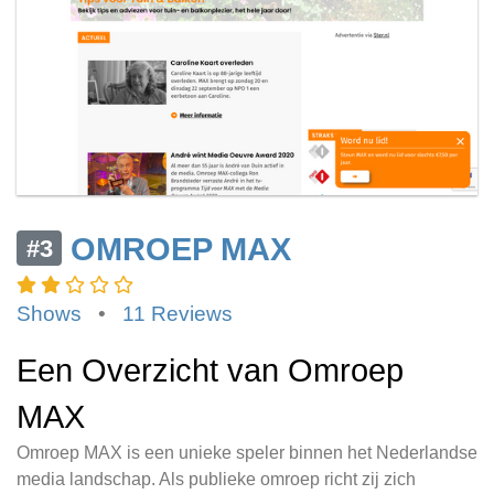
OMROEP MAX
#3
Shows
•
11 Reviews
Een Overzicht van Omroep
MAX
Omroep MAX is een unieke speler binnen het Nederlandse
media landschap. Als publieke omroep richt zij zich