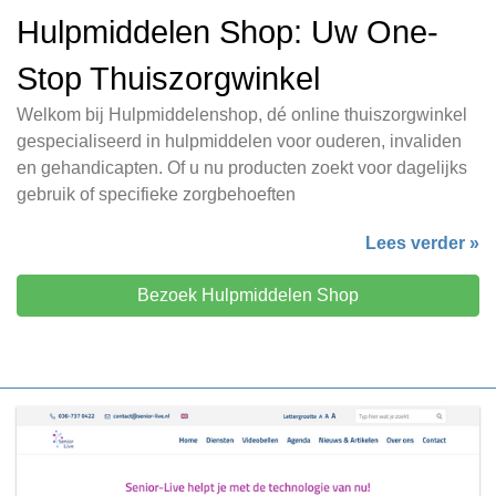
Hulpmiddelen Shop: Uw One-
Stop Thuiszorgwinkel
Welkom bij Hulpmiddelenshop, dé online thuiszorgwinkel
gespecialiseerd in hulpmiddelen voor ouderen, invaliden
en gehandicapten. Of u nu producten zoekt voor dagelijks
gebruik of specifieke zorgbehoeften
Lees verder »
Bezoek Hulpmiddelen Shop