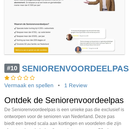
SENIORENVOORDEELPAS
#10
Vermaak en spellen
•
1 Review
Ontdek de Seniorenvoordeelpas
De Seniorenvoordeelpas is een unieke pas die exclusief is
ontworpen voor de senioren van Nederland. Deze pas
biedt een breed scala aan kortingen en voordelen die zijn