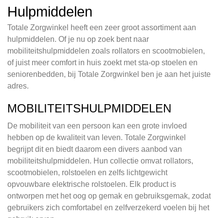
Hulpmiddelen
Totale Zorgwinkel heeft een zeer groot assortiment aan
hulpmiddelen. Of je nu op zoek bent naar
mobiliteitshulpmiddelen zoals rollators en scootmobielen,
of juist meer comfort in huis zoekt met sta-op stoelen en
seniorenbedden, bij Totale Zorgwinkel ben je aan het juiste
adres.
MOBILITEITSHULPMIDDELEN
De mobiliteit van een persoon kan een grote invloed
hebben op de kwaliteit van leven. Totale Zorgwinkel
begrijpt dit en biedt daarom een divers aanbod van
mobiliteitshulpmiddelen. Hun collectie omvat rollators,
scootmobielen, rolstoelen en zelfs lichtgewicht
opvouwbare elektrische rolstoelen. Elk product is
ontworpen met het oog op gemak en gebruiksgemak, zodat
gebruikers zich comfortabel en zelfverzekerd voelen bij het