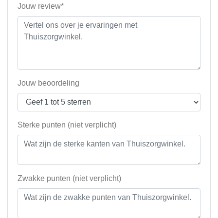
Jouw review*
Jouw beoordeling
Sterke punten (niet verplicht)
Zwakke punten (niet verplicht)