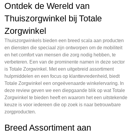
Ontdek de Wereld van
Thuiszorgwinkel bij Totale
Zorgwinkel
Thuiszorgwinkels bieden een breed scala aan producten
en diensten die speciaal zijn ontworpen om de mobiliteit
en het comfort van mensen die zorg nodig hebben, te
verbeteren. Een van de prominente namen in deze sector
is Totale Zorgwinkel. Met een uitgebreid assortiment
hulpmiddelen en een focus op klanttevredenheid, biedt
Totale Zorgwinkel een ongeëvenaarde winkelervaring. In
deze review geven we een diepgaande blik op wat Totale
Zorgwinkel te bieden heeft en waarom het een uitstekende
keuze is voor iedereen die op zoek is naar betrouwbare
zorgproducten.
Breed Assortiment aan