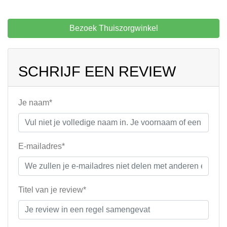
Bezoek Thuiszorgwinkel
SCHRIJF EEN REVIEW
Je naam*
E-mailadres*
Titel van je review*