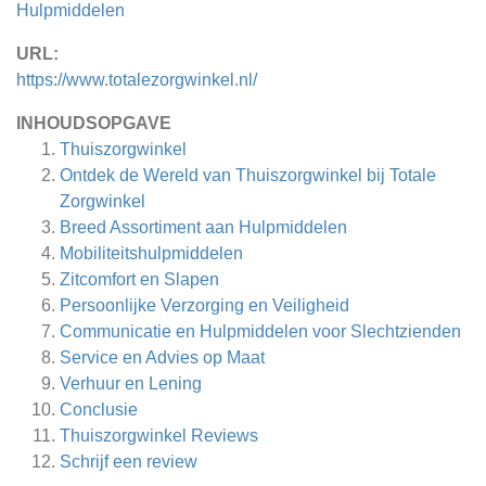
Hulpmiddelen
URL:
https://www.totalezorgwinkel.nl/
INHOUDSOPGAVE
Thuiszorgwinkel
Ontdek de Wereld van Thuiszorgwinkel bij Totale
Zorgwinkel
Breed Assortiment aan Hulpmiddelen
Mobiliteitshulpmiddelen
Zitcomfort en Slapen
Persoonlijke Verzorging en Veiligheid
Communicatie en Hulpmiddelen voor Slechtzienden
Service en Advies op Maat
Verhuur en Lening
Conclusie
Thuiszorgwinkel
Reviews
Schrijf een review