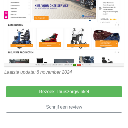
Laatste update: 8 november 2024
Bezoek Thuiszorgwinkel
Schrijf een review