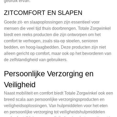
gebruik ervan.
ZITCOMFORT EN SLAPEN
Goede zit- en slaapoplossingen zijn essentieel voor
mensen die veel tijd thuis doorbrengen. Totale Zorgwinkel
biedt een reeks producten die zijn ontworpen om het
comfort te verhogen, zoals sta-op stoelen, senioren
bedden, en hoog-laagbedden. Deze producten zijn niet
alleen gericht op comfort, maar ook op het bevorderen van
de zelfstandigheid van gebruikers.
Persoonlijke Verzorging en
Veiligheid
Naast mobiliteit en comfort biedt Totale Zorgwinkel ook een
breed scala aan persoonlijke verzorgingsproducten en
veiligheidsoplossingen. Van hulpmiddelen voor het eten
en persoonlijke verzorging tot veiligheidshulpmiddelen