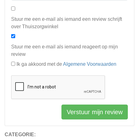
Stuur me een e-mail als iemand een review schrijft
over Thuiszorgwinkel
Stuur me een e-mail als iemand reageert op mijn
review
Ik ga akkoord met de
Algemene Voorwaarden
Verstuur mijn review
CATEGORIE: