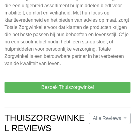
die een uitgebreid assortiment hulpmiddelen biedt voor
mobiliteit, comfort en veiligheid. Met hun focus op
klanttevredenheid en het bieden van advies op maat, zorgt
Totale Zorgwinkel ervoor dat klanten de producten krijgen
die het beste passen bij hun behoeften en levensstijl. Of je
nu een scootmobiel nodig hebt, een sta-op stoel, of
hulpmiddelen voor persoonlijke verzorging, Totale
Zorgwinkel is een betrouwbare partner in het verbeteren
van de kwaliteit van leven.
Bezoek Thuiszorgwinkel
THUISZORGWINKE
Alle Reviews
L REVIEWS