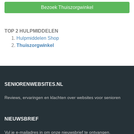
Bezoek Thuiszorgwinkel
TOP 2 HULPMIDDELEN
Hulpmiddelen Shop
Thuiszorgwinkel
SENIORENWEBSITES.NL
Reviews, ervaringen en klachten over websites voor senioren
NIEUWSBRIEF
Vul je e-mailadres in om onze nieuwsbrief te ontvangen.