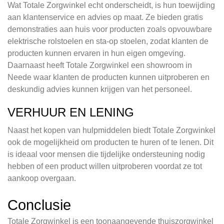
Wat Totale Zorgwinkel echt onderscheidt, is hun toewijding
aan klantenservice en advies op maat. Ze bieden gratis
demonstraties aan huis voor producten zoals opvouwbare
elektrische rolstoelen en sta-op stoelen, zodat klanten de
producten kunnen ervaren in hun eigen omgeving.
Daarnaast heeft Totale Zorgwinkel een showroom in
Neede waar klanten de producten kunnen uitproberen en
deskundig advies kunnen krijgen van het personeel.
VERHUUR EN LENING
Naast het kopen van hulpmiddelen biedt Totale Zorgwinkel
ook de mogelijkheid om producten te huren of te lenen. Dit
is ideaal voor mensen die tijdelijke ondersteuning nodig
hebben of een product willen uitproberen voordat ze tot
aankoop overgaan.
Conclusie
Totale Zorgwinkel is een toonaangevende thuiszorgwinkel