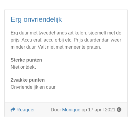
Erg onvriendelijk
Erg duur met tweedehands artikelen, sjoemelt met de
prijs. Accu eraf, accu erbij etc. Prijs duurder dan weer
minder duur. Valt niet met meneer te praten.
Sterke punten
Niet ontdekt
Zwakke punten
Onvriendelijk en duur
Reageer
Door
Monique
op 17 april 2021