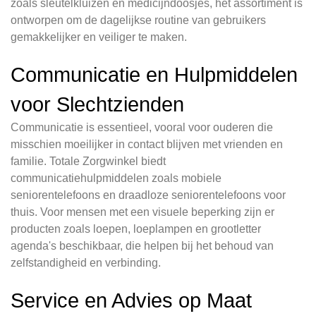
zoals sleutelkluizen en medicijndoosjes, het assortiment is
ontworpen om de dagelijkse routine van gebruikers
gemakkelijker en veiliger te maken.
Communicatie en Hulpmiddelen
voor Slechtzienden
Communicatie is essentieel, vooral voor ouderen die
misschien moeilijker in contact blijven met vrienden en
familie. Totale Zorgwinkel biedt
communicatiehulpmiddelen zoals mobiele
seniorentelefoons en draadloze seniorentelefoons voor
thuis. Voor mensen met een visuele beperking zijn er
producten zoals loepen, loeplampen en grootletter
agenda's beschikbaar, die helpen bij het behoud van
zelfstandigheid en verbinding.
Service en Advies op Maat