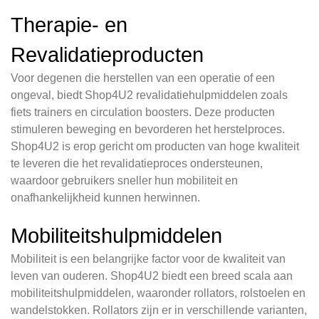
Therapie- en
Revalidatieproducten
Voor degenen die herstellen van een operatie of een
ongeval, biedt Shop4U2 revalidatiehulpmiddelen zoals
fiets trainers en circulation boosters. Deze producten
stimuleren beweging en bevorderen het herstelproces.
Shop4U2 is erop gericht om producten van hoge kwaliteit
te leveren die het revalidatieproces ondersteunen,
waardoor gebruikers sneller hun mobiliteit en
onafhankelijkheid kunnen herwinnen.
Mobiliteitshulpmiddelen
Mobiliteit is een belangrijke factor voor de kwaliteit van
leven van ouderen. Shop4U2 biedt een breed scala aan
mobiliteitshulpmiddelen, waaronder rollators, rolstoelen en
wandelstokken. Rollators zijn er in verschillende varianten,