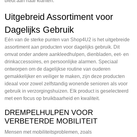
biedt aan haar klanten.
Uitgebreid Assortiment voor
Dagelijks Gebruik
Eén van de sterke punten van Shop4U2 is het uitgebreide
assortiment aan producten voor dagelijks gebruik. Dit
omvat onder andere aankleedhulpen, dienbladen, eet- en
drinkaccessoires, en persoonlijke alarmen. Speciaal
ontworpen om de dagelijkse routine van ouderen
gemakkelijker en veiliger te maken, zijn deze producten
ideaal voor zowel zelfstandig wonende senioren als voor
gebruik in verzorgingshuizen. Elk product is geselecteerd
met een focus op bruikbaarheid en kwaliteit.
DREMPELHULPEN VOOR
VERBETERDE MOBILITEIT
Mensen met mobiliteitsproblemen, zoals