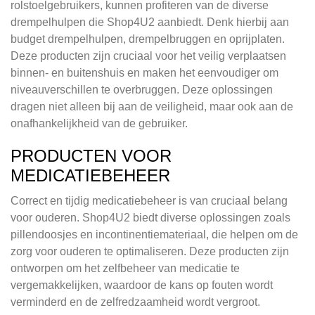
rolstoelgebruikers, kunnen profiteren van de diverse
drempelhulpen die Shop4U2 aanbiedt. Denk hierbij aan
budget drempelhulpen, drempelbruggen en oprijplaten.
Deze producten zijn cruciaal voor het veilig verplaatsen
binnen- en buitenshuis en maken het eenvoudiger om
niveauverschillen te overbruggen. Deze oplossingen
dragen niet alleen bij aan de veiligheid, maar ook aan de
onafhankelijkheid van de gebruiker.
PRODUCTEN VOOR
MEDICATIEBEHEER
Correct en tijdig medicatiebeheer is van cruciaal belang
voor ouderen. Shop4U2 biedt diverse oplossingen zoals
pillendoosjes en incontinentiemateriaal, die helpen om de
zorg voor ouderen te optimaliseren. Deze producten zijn
ontworpen om het zelfbeheer van medicatie te
vergemakkelijken, waardoor de kans op fouten wordt
verminderd en de zelfredzaamheid wordt vergroot.