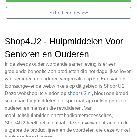
Schrijf een review
Shop4U2 - Hulpmiddelen Voor
Senioren en Ouderen
In de steeds ouder wordende samenleving is er een
groeiende behoefte aan producten die het dagelijkse leven
van senioren en ouderen vergemakkelijken. Een van de
toonaangevende webwinkels op dit gebied is Shop4U2.
Deze webshop, te vinden op
shop4u2.nl
, biedt een breed
scala aan hulpmiddelen die speciaal zijn ontworpen voor
ouderen en mensen die revalideren. Van
mobiliteitshulpmiddelen tot badkameraccessoires,
Shop4U2 heeft het allemaal. Deze review richt zich op de
uitgebreide productlijnen en de voordelen die deze winkel