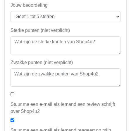
Jouw beoordeling
Sterke punten (niet verplicht)
Zwakke punten (niet verplicht)
Stuur me een e-mail als iemand een review schrijft
over Shop4u2
Stuur me een e-mail als iemand reageert op mijn