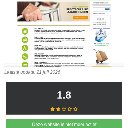
Laatste update: 21 juli 2026
1.8
Deze website is niet meer actief