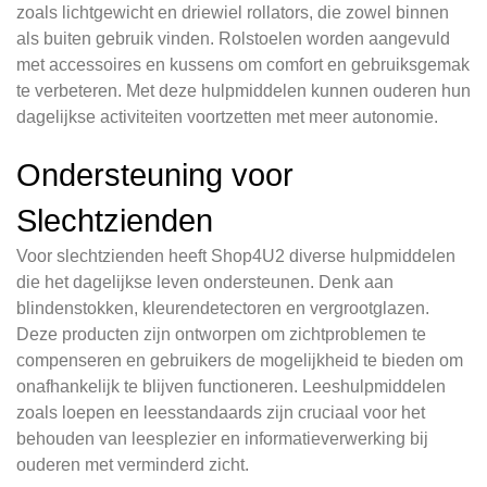
zoals lichtgewicht en driewiel rollators, die zowel binnen
als buiten gebruik vinden. Rolstoelen worden aangevuld
met accessoires en kussens om comfort en gebruiksgemak
te verbeteren. Met deze hulpmiddelen kunnen ouderen hun
dagelijkse activiteiten voortzetten met meer autonomie.
Ondersteuning voor
Slechtzienden
Voor slechtzienden heeft Shop4U2 diverse hulpmiddelen
die het dagelijkse leven ondersteunen. Denk aan
blindenstokken, kleurendetectoren en vergrootglazen.
Deze producten zijn ontworpen om zichtproblemen te
compenseren en gebruikers de mogelijkheid te bieden om
onafhankelijk te blijven functioneren. Leeshulpmiddelen
zoals loepen en leesstandaards zijn cruciaal voor het
behouden van leesplezier en informatieverwerking bij
ouderen met verminderd zicht.