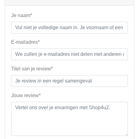
Je naam*
E-mailadres*
Titel van je review*
Jouw review*