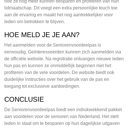
hoe ze nog meer kunnen besparen en profiteren van hun
lidmaatschap. Dit voegt een extra persoonlijke touch toe
aan de ervaring en maakt het nog aantrekkelijker voor
leden om betrokken te blijven.
HOE MELD JE JE AAN?
Het aanmelden voor de Seniorenvoordeelpas is
eenvoudig. Geïnteresseerden kunnen zich aanmelden via
de officiële website. Na registratie ontvangen nieuwe leden
hun pas en kunnen ze onmiddellijk beginnen met het
profiteren van de vele voordelen. De website biedt ook
duidelijke instructies over het gebruik van de pas en
toegang tot exclusieve aanbiedingen.
CONCLUSIE
De Seniorenvoordeelpas biedt een indrukwekkend pakket
aan voordelen voor de senioren van Nederland. Het stelt
leden in staat om te besparen op hun dagelijkse uitgaven