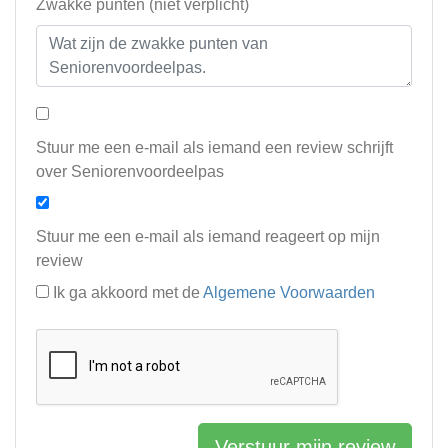
Zwakke punten (niet verplicht)
Stuur me een e-mail als iemand een review schrijft
over Seniorenvoordeelpas
Stuur me een e-mail als iemand reageert op mijn
review
Ik ga akkoord met de
Algemene Voorwaarden
Verstuur mijn review