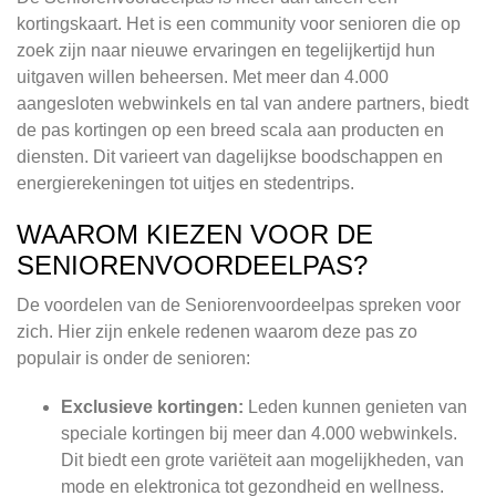
kortingskaart. Het is een community voor senioren die op
zoek zijn naar nieuwe ervaringen en tegelijkertijd hun
uitgaven willen beheersen. Met meer dan 4.000
aangesloten webwinkels en tal van andere partners, biedt
de pas kortingen op een breed scala aan producten en
diensten. Dit varieert van dagelijkse boodschappen en
energierekeningen tot uitjes en stedentrips.
WAAROM KIEZEN VOOR DE
SENIORENVOORDEELPAS?
De voordelen van de Seniorenvoordeelpas spreken voor
zich. Hier zijn enkele redenen waarom deze pas zo
populair is onder de senioren:
Exclusieve kortingen:
Leden kunnen genieten van
speciale kortingen bij meer dan 4.000 webwinkels.
Dit biedt een grote variëteit aan mogelijkheden, van
mode en elektronica tot gezondheid en wellness.