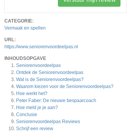
CATEGORIE:
Vermaak en spellen
URL:
https://www.seniorenvoordeelpas.nl
INHOUDSOPGAVE
Seniorenvoordeelpas
Ontdek de Seniorenvoordeelpas
Wat is de Seniorenvoordeelpas?
Waarom kiezen voor de Seniorenvoordeelpas?
Hoe werkt het?
Peter Faber: De nieuwe bespaarcoach
Hoe meld je je aan?
Conclusie
Seniorenvoordeelpas
Reviews
Schrijf een review