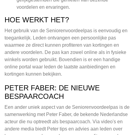
voordelen en ervaringen.
HOE WERKT HET?
Het gebruik van de Seniorenvoordeelpas is eenvoudig en
toegankelijk. Leden ontvangen een persoonlijke pas
waarmee ze direct kunnen profiteren van kortingen en
andere voordelen. De pas kan zowel online als in fysieke
winkels worden gebruikt. Bovendien is er een handige
online portal waar leden de laatste aanbiedingen en
kortingen kunnen bekijken.
PETER FABER: DE NIEUWE
BESPAARCOACH
Een ander uniek aspect van de Seniorenvoordeelpas is de
samenwerking met Peter Faber, de bekende Nederlandse
acteur die nu optreedt als bespaarcoach. Via video's en
andere media biedt Peter tips en advies aan leden over