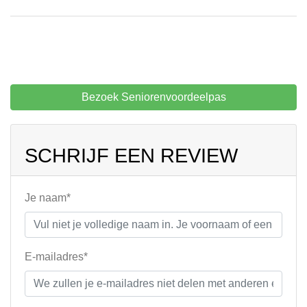
Bezoek Seniorenvoordeelpas
SCHRIJF EEN REVIEW
Je naam*
E-mailadres*