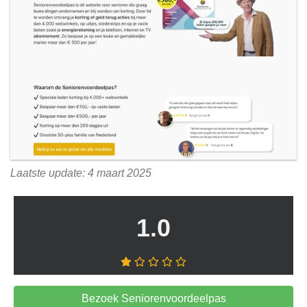
Laatste update: 4 maart 2025
1.0
Bezoek Seniorenvoordeelpas