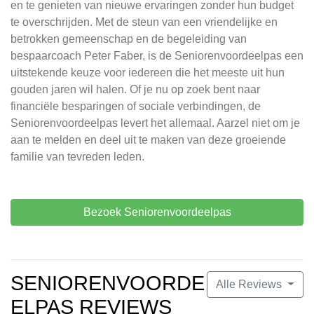
en te genieten van nieuwe ervaringen zonder hun budget
te overschrijden. Met de steun van een vriendelijke en
betrokken gemeenschap en de begeleiding van
bespaarcoach Peter Faber, is de Seniorenvoordeelpas een
uitstekende keuze voor iedereen die het meeste uit hun
gouden jaren wil halen. Of je nu op zoek bent naar
financiële besparingen of sociale verbindingen, de
Seniorenvoordeelpas levert het allemaal. Aarzel niet om je
aan te melden en deel uit te maken van deze groeiende
familie van tevreden leden.
Bezoek Seniorenvoordeelpas
SENIORENVOORDE
Alle Reviews
ELPAS REVIEWS