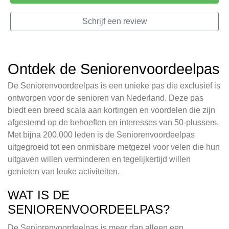
Schrijf een review
Ontdek de Seniorenvoordeelpas
De Seniorenvoordeelpas is een unieke pas die exclusief is
ontworpen voor de senioren van Nederland. Deze pas
biedt een breed scala aan kortingen en voordelen die zijn
afgestemd op de behoeften en interesses van 50-plussers.
Met bijna 200.000 leden is de Seniorenvoordeelpas
uitgegroeid tot een onmisbare metgezel voor velen die hun
uitgaven willen verminderen en tegelijkertijd willen
genieten van leuke activiteiten.
WAT IS DE
SENIORENVOORDEELPAS?
De Seniorenvoordeelpas is meer dan alleen een