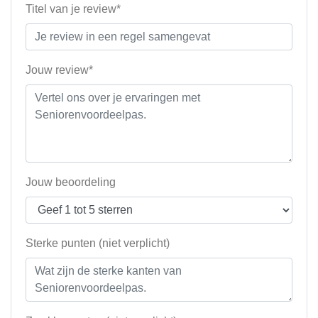
Titel van je review*
Jouw review*
Jouw beoordeling
Sterke punten (niet verplicht)