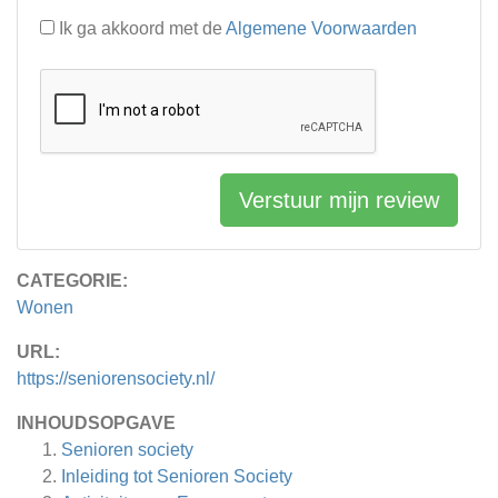
Ik ga akkoord met de
Algemene Voorwaarden
Verstuur mijn review
CATEGORIE:
Wonen
URL:
https://seniorensociety.nl/
INHOUDSOPGAVE
Senioren society
Inleiding tot Senioren Society