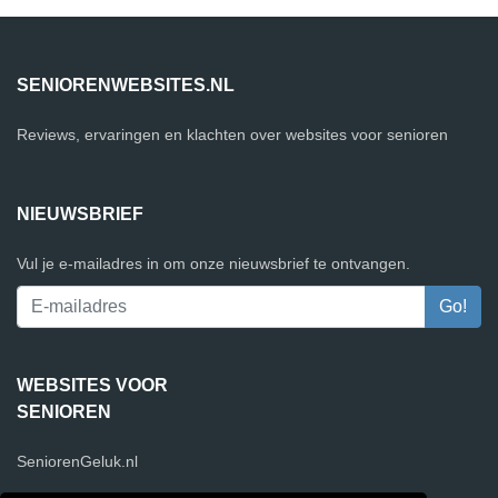
SENIORENWEBSITES.NL
Reviews, ervaringen en klachten over websites voor senioren
NIEUWSBRIEF
Vul je e-mailadres in om onze nieuwsbrief te ontvangen.
WEBSITES VOOR
SENIOREN
SeniorenGeluk.nl