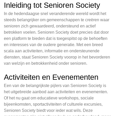
Inleiding tot Senioren Society
In de hedendaagse snel veranderende wereld wordt het
steeds belangrijker om gemeenschappen te creëren waar
senioren zich gewaardeerd, ondersteund en actief
betrokken voelen. Senioren Society doet precies dat door
een platform te bieden dat is toegespitst op de behoeften
en interesses van de oudere generatie. Met een breed
scala aan activiteiten, informatie en ondersteunende
diensten, staat Senioren Society voorop in het bevorderen
van welzijn en betrokkenheid onder senioren.
Activiteiten en Evenementen
Een van de belangrijkste pijlers van Senioren Society is
het uitgebreide aanbod aan activiteiten en evenementen.
Of het nu gaat om educatieve workshops, sociale
bijeenkomsten, sportactiviteiten of culturele excursies,
Senioren Society biedt voor ieder wat wils. Deze