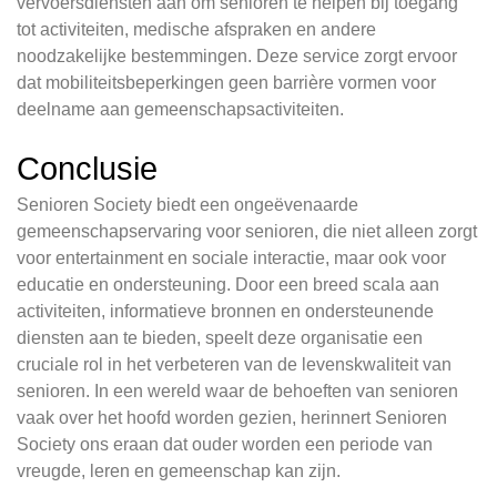
vervoersdiensten aan om senioren te helpen bij toegang
tot activiteiten, medische afspraken en andere
noodzakelijke bestemmingen. Deze service zorgt ervoor
dat mobiliteitsbeperkingen geen barrière vormen voor
deelname aan gemeenschapsactiviteiten.
Conclusie
Senioren Society biedt een ongeëvenaarde
gemeenschapservaring voor senioren, die niet alleen zorgt
voor entertainment en sociale interactie, maar ook voor
educatie en ondersteuning. Door een breed scala aan
activiteiten, informatieve bronnen en ondersteunende
diensten aan te bieden, speelt deze organisatie een
cruciale rol in het verbeteren van de levenskwaliteit van
senioren. In een wereld waar de behoeften van senioren
vaak over het hoofd worden gezien, herinnert Senioren
Society ons eraan dat ouder worden een periode van
vreugde, leren en gemeenschap kan zijn.