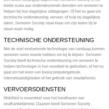
brede scala aan ondersteunende diensten om senioren te
helpen bij hun dagelijkse uitdagingen. Of het nu gaat om
technische ondersteuning, vervoer, of hulp bij dagelijkse
taken, Senioren Society staat klaar om zijn leden bij te
staan waar nodig.
TECHNISCHE ONDERSTEUNING
Met de snel evoluerende technologie van vandaag kunnen
senioren soms moeite hebben om bij te blijven. Senioren
Society biedt technische ondersteuning om senioren te
helpen technologie in hun voordeel te gebruiken, of het nu
gaat om het leren van basiscomputergebruik,
internetvaardigheden of het gebruik van smartphones.
VERVOERSDIENSTEN
Mobiliteit is essentieel voor het handhaven van
onafhankelijkheid. Daarom biedt Senioren Society