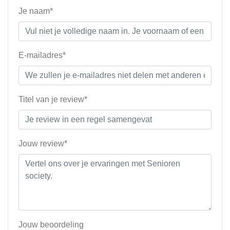
Je naam*
E-mailadres*
Titel van je review*
Jouw review*
Jouw beoordeling