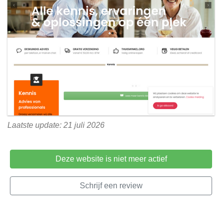
Laatste update: 21 juli 2026
Deze website is niet meer actief
Schrijf een review