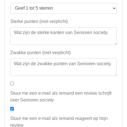
Sterke punten (niet verplicht)
Zwakke punten (niet verplicht)
Stuur me een e-mail als iemand een review schrijft
over Senioren society
Stuur me een e-mail als iemand reageert op mijn
review