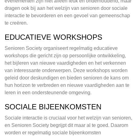
evenementen zijn niet alleen leuk en onderhoudend, maar
dragen ook bij aan het welzijn van senioren door sociale
interactie te bevorderen en een gevoel van gemeenschap
te creëren.
EDUCATIEVE WORKSHOPS
Senioren Society organiseert regelmatig educatieve
workshops die gericht zijn op persoonlijke ontwikkeling,
het bijleren van nieuwe vaardigheden en het verkennen
van interessante onderwerpen. Deze workshops worden
geleid door deskundigen en bieden senioren de kans om
hun horizon te verbreden en nieuwe vaardigheden aan te
leren in een ondersteunende omgeving.
SOCIALE BIJEENKOMSTEN
Sociale interactie is cruciaal voor het welzijn van senioren,
en Senioren Society begrijpt dit maar al te goed. Daarom
worden er regelmatig sociale bijeenkomsten