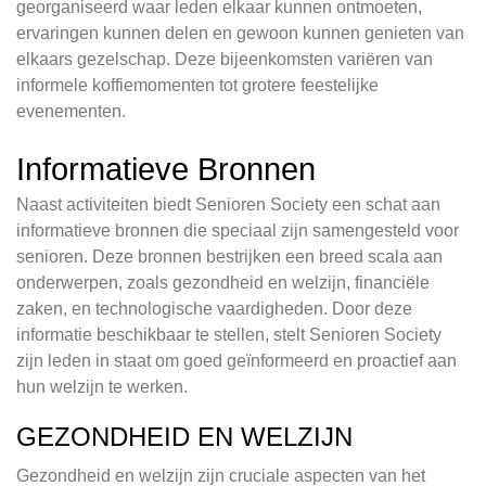
georganiseerd waar leden elkaar kunnen ontmoeten,
ervaringen kunnen delen en gewoon kunnen genieten van
elkaars gezelschap. Deze bijeenkomsten variëren van
informele koffiemomenten tot grotere feestelijke
evenementen.
Informatieve Bronnen
Naast activiteiten biedt Senioren Society een schat aan
informatieve bronnen die speciaal zijn samengesteld voor
senioren. Deze bronnen bestrijken een breed scala aan
onderwerpen, zoals gezondheid en welzijn, financiële
zaken, en technologische vaardigheden. Door deze
informatie beschikbaar te stellen, stelt Senioren Society
zijn leden in staat om goed geïnformeerd en proactief aan
hun welzijn te werken.
GEZONDHEID EN WELZIJN
Gezondheid en welzijn zijn cruciale aspecten van het