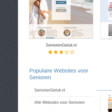
SeniorenGeluk.nl
Populaire Websites voor
Senioren
SeniorenGeluk.nl
Alle Websites voor Senioren