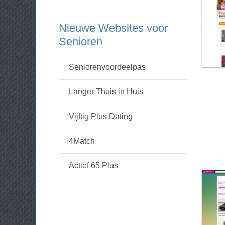
Nieuwe Websites voor
Senioren
Seniorenvoordeelpas
Langer Thuis in Huis
Vijftig Plus Dating
4Match
Actief 65 Plus