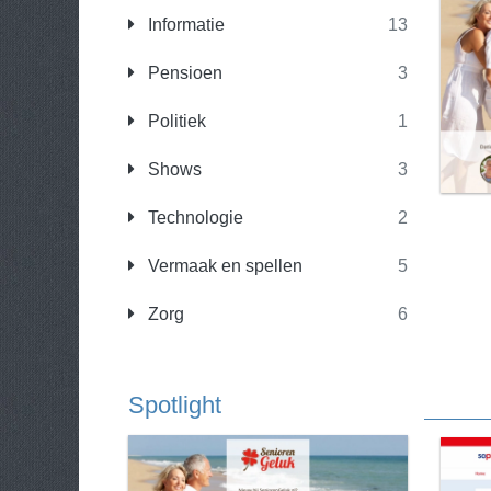
Informatie
13
Pensioen
3
Politiek
1
Shows
3
Technologie
2
Vermaak en spellen
5
Zorg
6
Spotlight